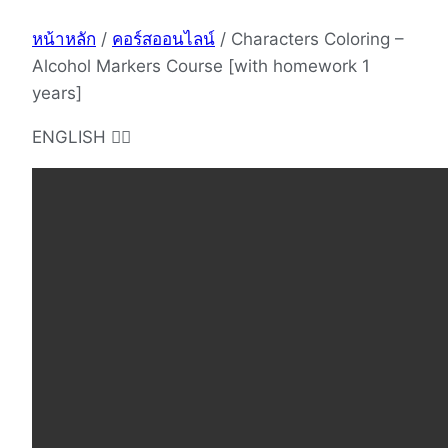
หน้าหลัก
/
คอร์สออนไลน์
/ Characters Coloring –
Alcohol Markers Course [with homework 1
years]
ENGLISH 👇🏻