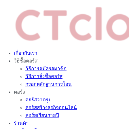
Skip
to
content
เกี่ยวกับเรา
วิธีซื้อคอร์ส
วิธีการสมัครสมาชิก
วิธีการสั่งซื้อคอร์ส
กรอกหลักฐานการโอน
คอร์ส
คอร์สวาดรูป
คอร์สสร้างธุรกิจออนไลน์
คอร์สเรียนรายปี
ร้านค้า