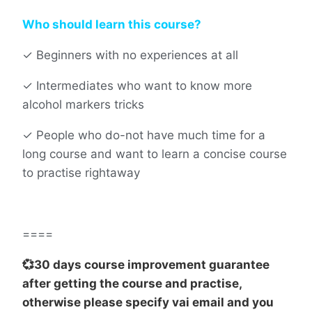
Who should learn this course?
✓
Beginners with no experiences at all
✓
Intermediates who want to know more
alcohol markers tricks
✓
People who do-not have much time for a
long course and want to learn a concise course
to practise rightaway
====
💞30 days course improvement guarantee
after getting the course and practise,
otherwise please specify vai email and you