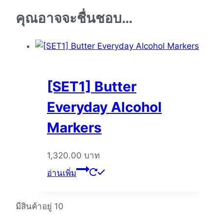
คุณอาจจะชื่นชอบ…
[SET1] Butter
Everyday Alcohol
Markers
1,320.00
บาท
อ่านเพิ่ม
มีสินค้าอยู่ 10