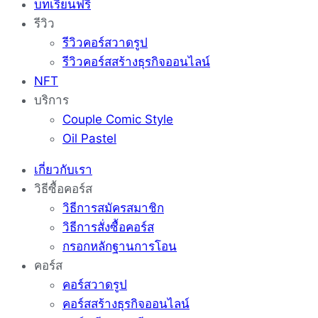
บทเรียนฟรี
รีวิว
รีวิวคอร์สวาดรูป
รีวิวคอร์สสร้างธุรกิจออนไลน์
NFT
บริการ
Couple Comic Style
Oil Pastel
เกี่ยวกับเรา
วิธีซื้อคอร์ส
วิธีการสมัครสมาชิก
วิธีการสั่งซื้อคอร์ส
กรอกหลักฐานการโอน
คอร์ส
คอร์สวาดรูป
คอร์สสร้างธุรกิจออนไลน์