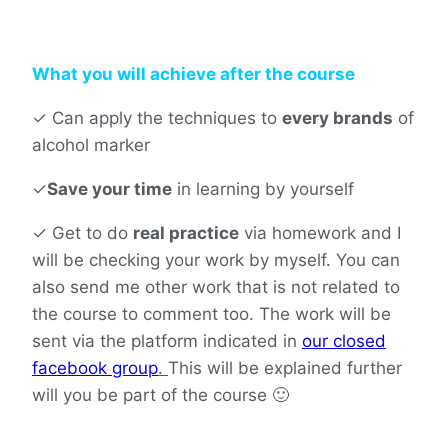
What you will achieve after the course
✓
Can apply the techniques to
every brands
of
alcohol marker
✓
Save your time
in learning by yourself
✓
Get to do
real practice
via homework and I
will be checking your work by myself. You can
also send me other work that is not related to
the course to comment too. The work will be
sent via the platform indicated in
our closed
facebook group
.
This will be explained further
will you be part of the course 🙂