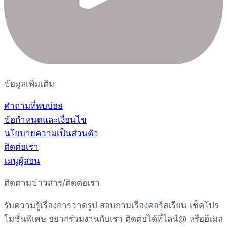
ข้อมูลเพิ่มเติม
คำถามที่พบบ่อย
ข้อกำหนดและเงื่อนไข
นโยบายความเป็นส่วนตัว
ติดต่อเรา
เมนูผู้สอน
ติดตามข่าวสาร/ติดต่อเรา
รับความรู้เรื่องการวาดรูป สอบถามเรื่องคอร์สเรียน เช็คโปร
โมชั่นพิเศษ อยากร่วมงานกับเรา ติดต่อได้ที่ไลน์@ หรืออีเมล