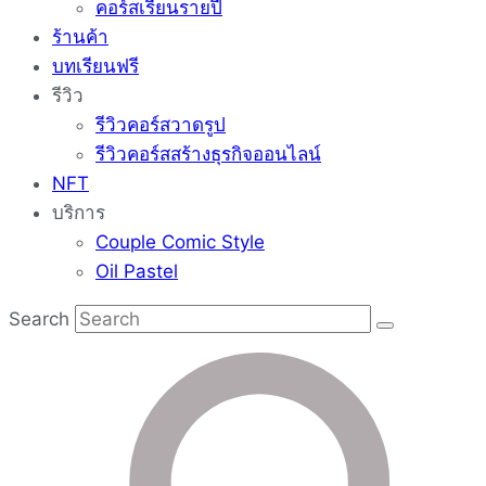
คอร์สเรียนรายปี
ร้านค้า
บทเรียนฟรี
รีวิว
รีวิวคอร์สวาดรูป
รีวิวคอร์สสร้างธุรกิจออนไลน์
NFT
บริการ
Couple Comic Style
Oil Pastel
Search