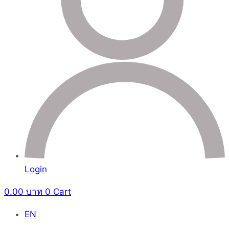
Login
0.00
บาท
0
Cart
EN