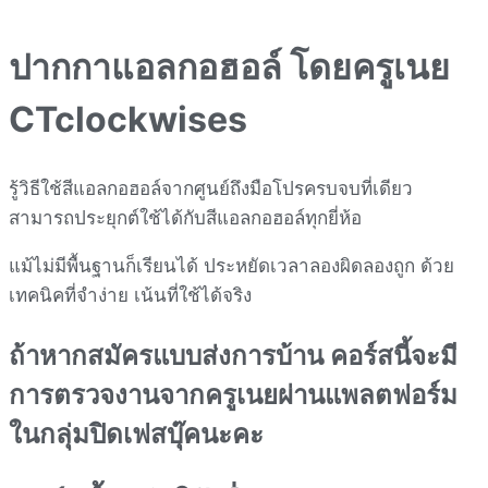
ปากกาแอลกอฮอล์
โดยครูเนย
CTclockwises
รู้วิธีใช้สีแอลกอฮอล์จากศูนย์ถึงมือโปรครบจบที่เดียว
สามารถประยุกต์ใช้ได้กับสีแอลกอฮอล์ทุกยี่ห้อ
แม้ไม่มีพื้นฐานก็เรียนได้ ประหยัดเวลาลองผิดลองถูก ด้วย
เทคนิคที่จำง่าย เน้นที่ใช้ได้จริง
ถ้าหากสมัครแบบส่งการบ้าน
คอร์สนี้จะมี
การตรวจงานจากครูเนยผ่านแพลตฟอร์ม
ในกลุ่มปิดเฟสบุ๊คนะคะ