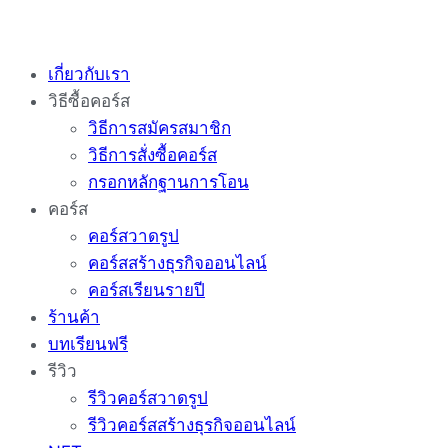
Skip
to
เกี่ยวกับเรา
content
วิธีซื้อคอร์ส
วิธีการสมัครสมาชิก
วิธีการสั่งซื้อคอร์ส
กรอกหลักฐานการโอน
คอร์ส
คอร์สวาดรูป
คอร์สสร้างธุรกิจออนไลน์
คอร์สเรียนรายปี
ร้านค้า
บทเรียนฟรี
รีวิว
รีวิวคอร์สวาดรูป
รีวิวคอร์สสร้างธุรกิจออนไลน์