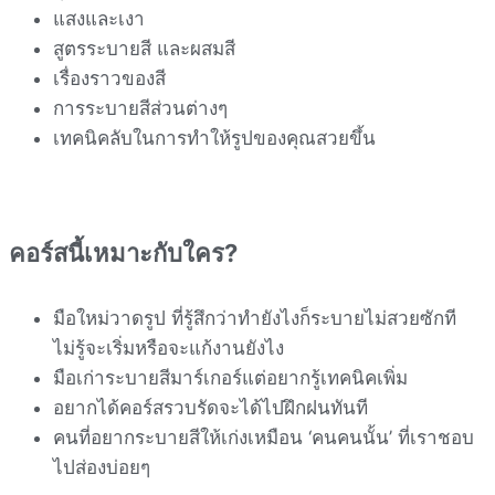
แสงและเงา
สูตรระบายสี และผสมสี
เรื่องราวของสี
การระบายสีส่วนต่างๆ
เทคนิคลับในการทำให้รูปของคุณสวยขึ้น
คอร์สนี้เหมาะกับใคร?
มือใหม่วาดรูป ที่รู้สึกว่าทำยังไงก็ระบายไม่สวยซักที
ไม่รู้จะเริ่มหรือจะแก้งานยังไง
มือเก่าระบายสีมาร์เกอร์แต่อยากรู้เทคนิคเพิ่ม
อยากได้คอร์สรวบรัดจะได้ไปฝึกฝนทันที
คนที่อยากระบายสีให้เก่งเหมือน ‘คนคนนั้น’ ที่เราชอบ
ไปส่องบ่อยๆ