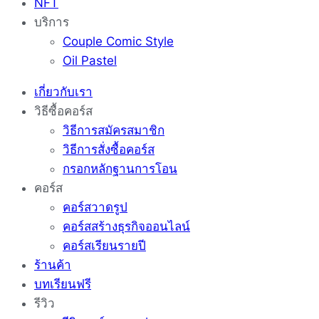
NFT
บริการ
Couple Comic Style
Oil Pastel
เกี่ยวกับเรา
วิธีซื้อคอร์ส
วิธีการสมัครสมาชิก
วิธีการสั่งซื้อคอร์ส
กรอกหลักฐานการโอน
คอร์ส
คอร์สวาดรูป
คอร์สสร้างธุรกิจออนไลน์
คอร์สเรียนรายปี
ร้านค้า
บทเรียนฟรี
รีวิว