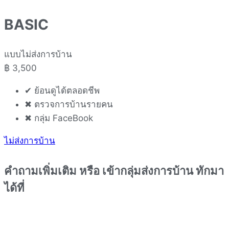
BASIC
แบบไม่ส่งการบ้าน
฿
3,500
✔ ย้อนดูได้ตลอดชีพ
✖ ตรวจการบ้านรายคน
✖ กลุ่ม FaceBook
ไม่ส่งการบ้าน
คำถามเพิ่มเติม หรือ เข้ากลุ่มส่งการบ้าน ทักมา
ได้ที่