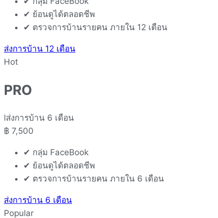
✔ กลุ่ม FaceBook
✔ ย้อนดูได้ตลอดชีพ
✔ ตรวจการบ้านรายคน ภายใน 12 เดือน
ส่งการบ้าน 12 เดือน
Hot
PRO
lส่งการบ้าน 6 เดือน
฿
7,500
✔ กลุ่ม FaceBook
✔ ย้อนดูได้ตลอดชีพ
✔ ตรวจการบ้านรายคน ภายใน 6 เดือน
ส่งการบ้าน 6 เดือน
Popular