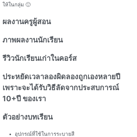
ให้ในกลุ่ม 🙂
ผลงานครูผู้สอน
ภาพผลงานนักเรียน
รีวิวนักเรียนเก่าในคอร์ส
ประหยัดเวลาลองผิดลองถูกเองหลายปี
เพราะจะได้รับวิธีลัดจากประสบการณ์
10+ปี ของเรา
ตัวอย่างบทเรียน
อุปกรณ์ที่ใช้ในการระบายสี