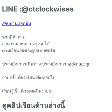
LINE :@ctclockwises
สอบถามแอดมิน
หากมีคำถาม
สามารถสอบถามครูเนยได้
ตามเงื่อนไขของรูปแบบคอร์ส
ประหยัดเวลาเดินทาง ประหยัดเวลาลองผิดลองถูก
จ่ายครั้งเดียวเรียนได้ตลอดไป
เรียนรู้เร็ว ด้วยเทคนิคง่ายๆ
ดูคลิปเรียนด้านล่างนี้