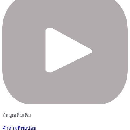
ข้อมูลเพิ่มเติม
คำถามที่พบบ่อย