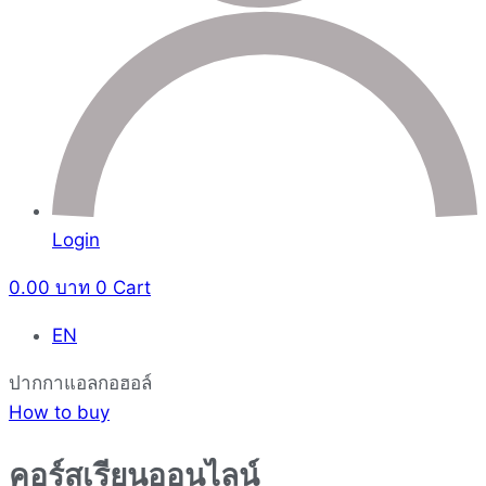
Login
0.00
บาท
0
Cart
EN
ปากกาแอลกอฮอล์
How to buy
คอร์สเรียนออนไลน์