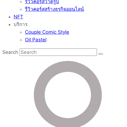
รีวิวคอร์สวาดรูป
รีวิวคอร์สสร้างธุรกิจออนไลน์
NFT
บริการ
Couple Comic Style
Oil Pastel
Search