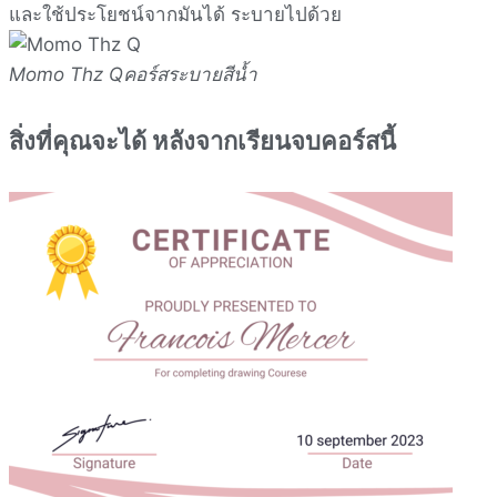
และใช้ประโยชน์จากมันได้ ระบายไปด้วย
Momo Thz Q
คอร์สระบายสีน้ำ
สิ่งที่คุณจะได้ หลังจากเรียนจบคอร์สนี้