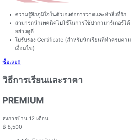
ความรู้สึกภูมิใจในตัวเองต่อการวาดและทำสิ่งที่รัก
สามารถนำเทคนิคไปใช้ในการใช้ปากามาร์เกอร์ได้
อย่างดูดี
ใบรับรอง Certificate (สำหรับนักเรียนที่ทำครบตาม
เงื่อนไข)
ซื้อเลย!!
วิธีการเรียนและราคา
PREMIUM
ส่งการบ้าน 12 เดือน
฿
8,500