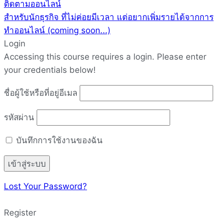
ติดตามออนไลน์
สำหรับนักธุรกิจ ที่ไม่ค่อยมีเวลา แต่อยากเพิ่มรายได้จากการ
ทำออนไลน์ (coming soon...)
Login
Accessing this course requires a login. Please enter
your credentials below!
ชื่อผู้ใช้หรือที่อยู่อีเมล
รหัสผ่าน
บันทึกการใช้งานของฉัน
Lost Your Password?
Register