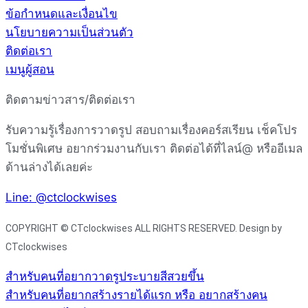
ข้อกำหนดและเงื่อนไข
นโยบายความเป็นส่วนตัว
ติดต่อเรา
เมนูผู้สอน
ติดตามข่าวสาร/ติดต่อเรา
รับความรู้เรื่องการวาดรูป สอบถามเรื่องคอร์สเรียน เช็คโปร
โมชั่นพิเศษ อยากร่วมงานกับเรา ติดต่อได้ที่ไลน์@ หรืออีเมล
ด้านล่างได้เลยค่ะ
Line: @ctclockwises
COPYRIGHT © CTclockwises ALL RIGHTS RESERVED. Design by
CTclockwises
สำหรับคนที่อยากวาดรูประบายสีสวยขึ้น
สำหรับคนที่อยากสร้างรายได้แรก หรือ อยากสร้างคน