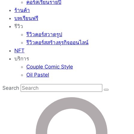
คอร์สเรียนรายปี
ร้านค้า
บทเรียนฟรี
รีวิว
รีวิวคอร์สวาดรูป
รีวิวคอร์สสร้างธุรกิจออนไลน์
NFT
บริการ
Couple Comic Style
Oil Pastel
Search