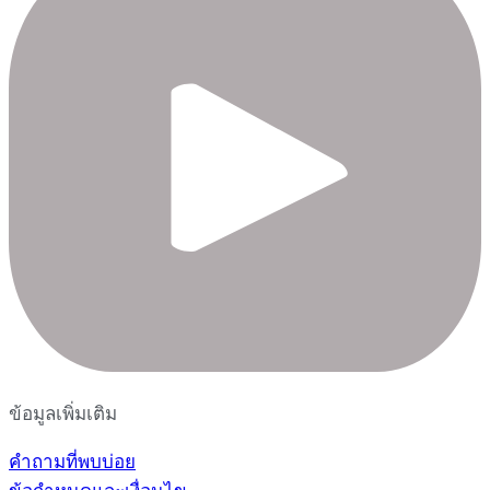
ข้อมูลเพิ่มเติม
คำถามที่พบบ่อย