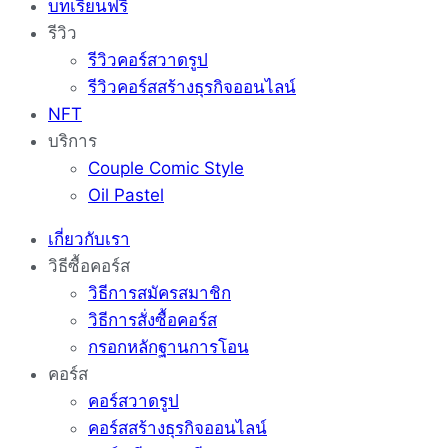
บทเรียนฟรี
รีวิว
รีวิวคอร์สวาดรูป
รีวิวคอร์สสร้างธุรกิจออนไลน์
NFT
บริการ
Couple Comic Style
Oil Pastel
เกี่ยวกับเรา
วิธีซื้อคอร์ส
วิธีการสมัครสมาชิก
วิธีการสั่งซื้อคอร์ส
กรอกหลักฐานการโอน
คอร์ส
คอร์สวาดรูป
คอร์สสร้างธุรกิจออนไลน์