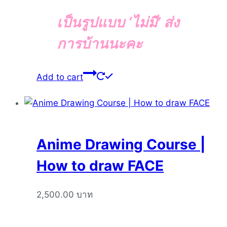
เป็นรูปแบบ ‘ไม่มี’ ส่ง
การบ้านนะคะ
Add to cart
Anime Drawing Course |
How to draw FACE
2,500.00
บาท