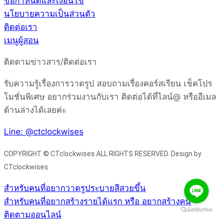
ข้อกำหนดและเงื่อนไข
นโยบายความเป็นส่วนตัว
ติดต่อเรา
เมนูผู้สอน
ติดตามข่าวสาร/ติดต่อเรา
รับความรู้เรื่องการวาดรูป สอบถามเรื่องคอร์สเรียน เช็คโปร
โมชั่นพิเศษ อยากร่วมงานกับเรา ติดต่อได้ที่ไลน์@ หรืออีเมล
ด้านล่างได้เลยค่ะ
Line: @ctclockwises
COPYRIGHT © CTclockwises ALL RIGHTS RESERVED. Design by
CTclockwises
สำหรับคนที่อยากวาดรูประบายสีสวยขึ้น
สำหรับคนที่อยากสร้างรายได้แรก หรือ อยากสร้างคน
ติดตามออนไลน์