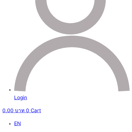
Login
0.00
บาท
0
Cart
EN