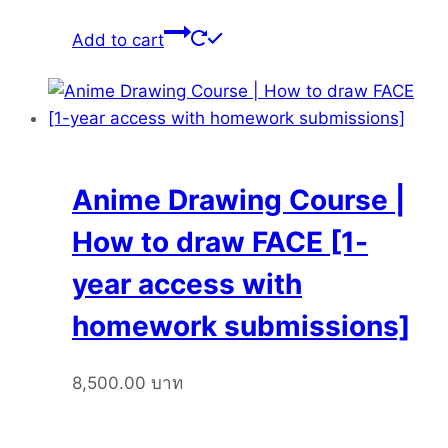
Add to cart
Anime Drawing Course |
How to draw FACE [1-
year access with
homework submissions]
8,500.00
บาท