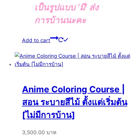
เป็นรูปแบบ ‘มี’ ส่ง
การบ้านนะคะ
Add to cart
Anime Coloring Course |
สอน ระบายสีไม้ ตั้งแต่เริ่มต้น
[ไม่มีการบ้าน]
3,500.00
บาท