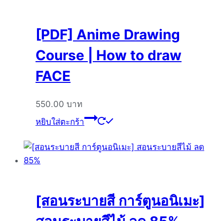
[PDF] Anime Drawing
Course | How to draw
FACE
550.00
บาท
หยิบใส่ตะกร้า
[สอนระบายสี การ์ตูนอนิเมะ]