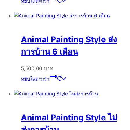
หยิบใส่ตะกร้า
Animal Painting Style ส่ง
การบ้าน 6 เดือน
5,500.00
บาท
หยิบใส่ตะกร้า
Animal Painting Style ไม่
ส่งการบ้าน