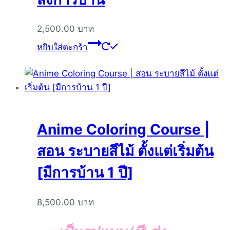
2,500.00
บาท
หยิบใส่ตะกร้า
Anime Coloring Course |
สอน ระบายสีไม้ ตั้งแต่เริ่มต้น
[มีการบ้าน 1 ปี]
8,500.00
บาท