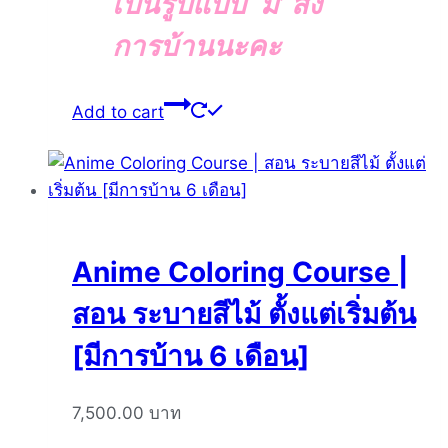
เป็นรูปแบบ ‘มี’ ส่ง
การบ้านนะคะ
Add to cart
Anime Coloring Course |
สอน ระบายสีไม้ ตั้งแต่เริ่มต้น
[มีการบ้าน 6 เดือน]
7,500.00
บาท