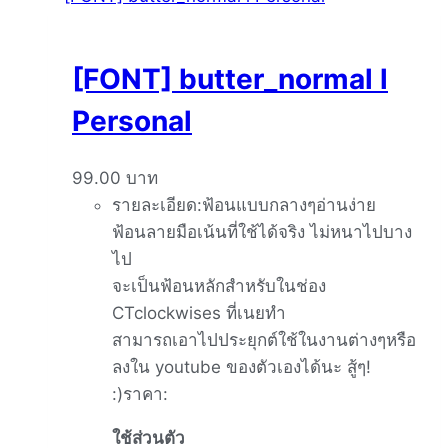
[FONT] butter_normal l
Personal
99.00
บาท
รายละเอียด:ฟ้อนแบบกลางๆอ่านง่าย
ฟ้อนลายมือเน้นที่ใช้ได้จริง ไม่หนาไปบาง
ไป
จะเป็นฟ้อนหลักสำหรับในช่อง
CTclockwises ที่เนยทำ
สามารถเอาไปประยุกต์ใช้ในงานต่างๆหรือ
ลงใน youtube ของตัวเองได้นะ สู้ๆ!
:)ราคา:
ใช้ส่วนตัว