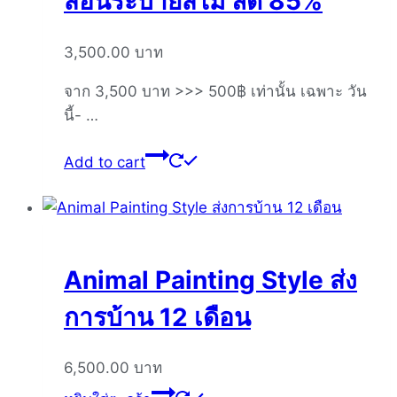
สอนระบายสีไม้ ลด 85%
3,500.00
บาท
จาก 3,500 บาท >>> 500฿ เท่านั้น เฉพาะ วัน
นี้- …
Add to cart
Animal Painting Style ส่ง
การบ้าน 12 เดือน
6,500.00
บาท