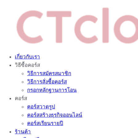
Skip
to
content
เกี่ยวกับเรา
วิธีซื้อคอร์ส
วิธีการสมัครสมาชิก
วิธีการสั่งซื้อคอร์ส
กรอกหลักฐานการโอน
คอร์ส
คอร์สวาดรูป
คอร์สสร้างธุรกิจออนไลน์
คอร์สเรียนรายปี
ร้านค้า