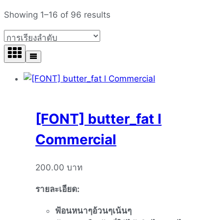
Showing 1–16 of 96 results
[FONT] butter_fat l
Commercial
200.00
บาท
รายละเอียด
:
ฟ้อนหนาๆอ้วนๆเน้นๆ