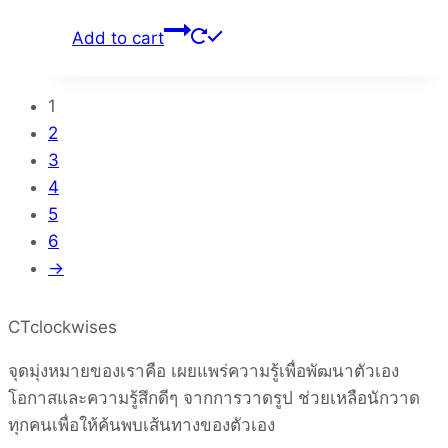
Add to cart
1
2
3
4
5
6
→
CTclockwises
จุดมุ่งหมายของเราคือ เผยแพร่ความรู้เพื่อพัฒนาตัวเอง
โอกาสและความรู้สึกดีๆ จากการวาดรูป ช่วยเหลือนักวาด
ทุกคนเพื่อให้ค้นพบเส้นทางของตัวเอง