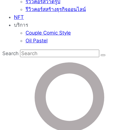
รีวิวคอร์สวาดรูป
รีวิวคอร์สสร้างธุรกิจออนไลน์
NFT
บริการ
Couple Comic Style
Oil Pastel
Search