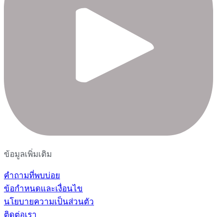
ข้อมูลเพิ่มเติม
คำถามที่พบบ่อย
ข้อกำหนดและเงื่อนไข
นโยบายความเป็นส่วนตัว
ติดต่อเรา