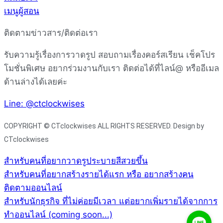
เมนูผู้สอน
ติดตามข่าวสาร/ติดต่อเรา
รับความรู้เรื่องการวาดรูป สอบถามเรื่องคอร์สเรียน เช็คโปร
โมชั่นพิเศษ อยากร่วมงานกับเรา ติดต่อได้ที่ไลน์@ หรืออีเมล
ด้านล่างได้เลยค่ะ
Line: @ctclockwises
COPYRIGHT © CTclockwises ALL RIGHTS RESERVED. Design by
CTclockwises
สำหรับคนที่อยากวาดรูประบายสีสวยขึ้น
สำหรับคนที่อยากสร้างรายได้แรก หรือ อยากสร้างคน
ติดตามออนไลน์
สำหรับนักธุรกิจ ที่ไม่ค่อยมีเวลา แต่อยากเพิ่มรายได้จากการ
ทำออนไลน์ (coming soon...)