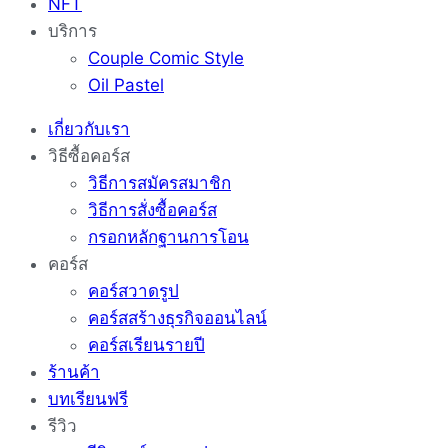
NFT
บริการ
Couple Comic Style
Oil Pastel
เกี่ยวกับเรา
วิธีซื้อคอร์ส
วิธีการสมัครสมาชิก
วิธีการสั่งซื้อคอร์ส
กรอกหลักฐานการโอน
คอร์ส
คอร์สวาดรูป
คอร์สสร้างธุรกิจออนไลน์
คอร์สเรียนรายปี
ร้านค้า
บทเรียนฟรี
รีวิว