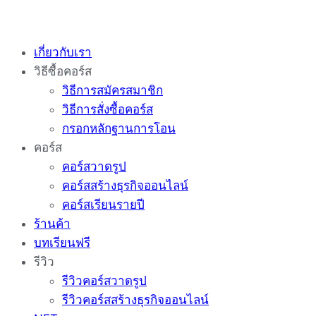
Skip
to
เกี่ยวกับเรา
content
วิธีซื้อคอร์ส
วิธีการสมัครสมาชิก
วิธีการสั่งซื้อคอร์ส
กรอกหลักฐานการโอน
คอร์ส
คอร์สวาดรูป
คอร์สสร้างธุรกิจออนไลน์
คอร์สเรียนรายปี
ร้านค้า
บทเรียนฟรี
รีวิว
รีวิวคอร์สวาดรูป
รีวิวคอร์สสร้างธุรกิจออนไลน์