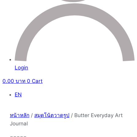
Login
0.00
บาท
0
Cart
EN
หน้าหลัก
/
สมุดโน้ตวาดรูป
/ Butter Everyday Art
Journal
=====