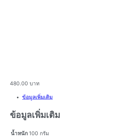
480.00
บาท
ข้อมูลเพิ่มเติม
ข้อมูลเพิ่มเติม
น้ำหนัก
100 กรัม