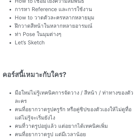
How to เชื่อมโยงความสัมพันธ์
การหา Reference และการใช้งาน
How to วาดตัวละครหลากหลายมุม
ฝึกวาดสีหน้าในหลากหลายอารมณ์
ท่า Pose ในมุมต่างๆ
Let’s Sketch
คอร์สนี้เหมาะกับใคร?
มือใหม่ไม่รู้เทคนิคการจัดวาง / สีหน้า / ท่าทางของตัว
ละคร
คนที่อยากวาดรูปครูรัก หรือคู่ชิปของตัวเองให้ไม่ดูทื่อ
แต่ไม่รู้จะเริ่มยังไง
คนที่วาดรูปอยู่แล้ว แต่อยากได้เทคนิคเพิ่ม
คนที่อยากวาดรูป แต่มีเวลาน้อย