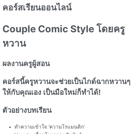
คอร์สเรียนออนไลน์
Couple Comic Style
โดยครู
หวาน
ผลงานครูผู้สอน
คอร์สนี้ครูหวานจะช่วยเป็นไกด์ฉากหวานๆ
ให้กับคุณเอง เป็นมือใหม่ก็ทำได้!
ตัวอย่างบทเรียน
ทำความเข้าใจ ‘ความโรแมนติก’