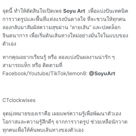
จุดนี้ ทำให้ตัดสินใจเปิดเพจ
Soyu Art
เพื่อแบ่งปันเทคนิค
การวาดรูปและพื้นที่แห่งแรงบันดาลใจ ที่จะชวนให้ทุกคน
ลองกลับมาสัมผัสความสุขผ่าน “ลายเส้น” และปลดล็อก
จินตนาการ เพื่อเริ่มต้นเส้นทางใหม่อย่างมั่นใจในแบบของ
ตัวเอง
หากคุณอยากเรียนรู้ หรือ ลองแบ่งปันผลงานน่ารัก ๆ
สามารถแท็ก หรือ ติดตามที่
Facebook/Youtube/TikTok/lemon8:
@SoyuArt
CTclockwises
จุดมุ่งหมายของเราคือ เผยแพร่ความรู้เพื่อพัฒนาตัวเอง
โอกาสและความรู้สึกดีๆ จากการวาดรูป ช่วยเหลือนักวาด
ทุกคนเพื่อให้ค้นพบเส้นทางของตัวเอง