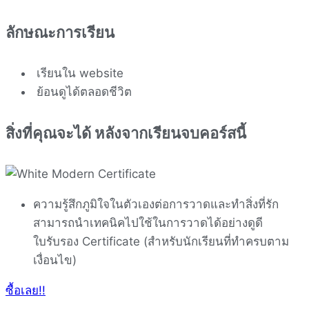
ลักษณะการเรียน
เรียนใน website
ย้อนดูได้ตลอดชีวิต
สิ่งที่คุณจะได้ หลังจากเรียนจบคอร์สนี้
ความรู้สึกภูมิใจในตัวเองต่อการวาดและทำสิ่งที่รัก
สามารถนำเทคนิคไปใช้ในการวาดได้อย่างดูดี
ใบรับรอง Certificate (สำหรับนักเรียนที่ทำครบตาม
เงื่อนไข)
ซื้อเลย!!