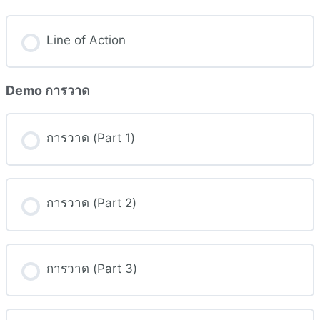
Line of Action
Demo การวาด
การวาด (Part 1)
การวาด (Part 2)
การวาด (Part 3)