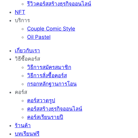
รีวิวคอร์สสร้างธุรกิจออนไลน์
NFT
บริการ
Couple Comic Style
Oil Pastel
เกี่ยวกับเรา
วิธีซื้อคอร์ส
วิธีการสมัครสมาชิก
วิธีการสั่งซื้อคอร์ส
กรอกหลักฐานการโอน
คอร์ส
คอร์สวาดรูป
คอร์สสร้างธุรกิจออนไลน์
คอร์สเรียนรายปี
ร้านค้า
บทเรียนฟรี