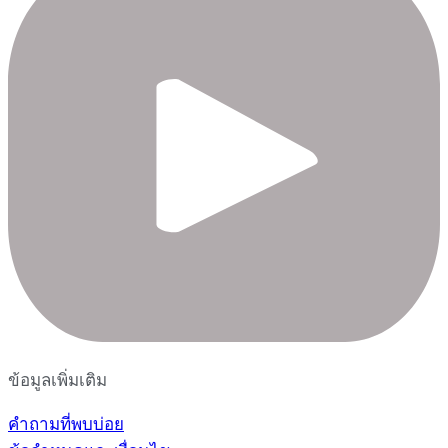
ข้อมูลเพิ่มเติม
คำถามที่พบบ่อย