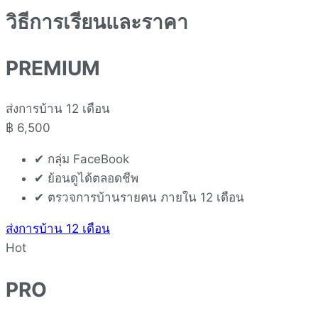
วิธีการเรียนและราคา
PREMIUM
ส่งการบ้าน 12 เดือน
฿
6,500
✔ กลุ่ม FaceBook
✔ ย้อนดูได้ตลอดชีพ
✔ ตรวจการบ้านรายคน ภายใน 12 เดือน
ส่งการบ้าน 12 เดือน
Hot
PRO