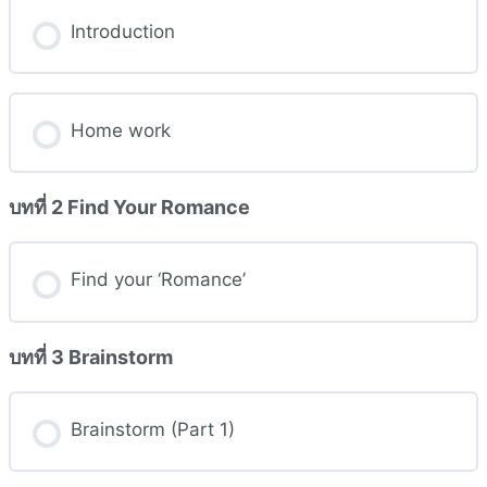
Introduction
Home work
บทที่ 2 Find Your Romance
Find your ‘Romance’
บทที่ 3 Brainstorm
Brainstorm (Part 1)