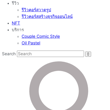
รีวิว
รีวิวคอร์สวาดรูป
รีวิวคอร์สสร้างธุรกิจออนไลน์
NFT
บริการ
Couple Comic Style
Oil Pastel
Search