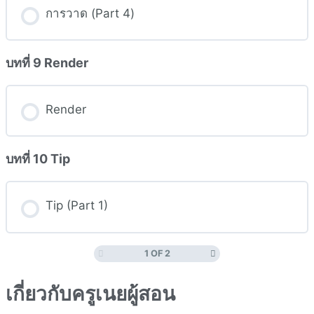
การวาด (Part 4)
บทที่ 9 Render
Render
บทที่ 10 Tip
Tip (Part 1)
1 OF 2
เกี่ยวกับครูเนยผู้สอน