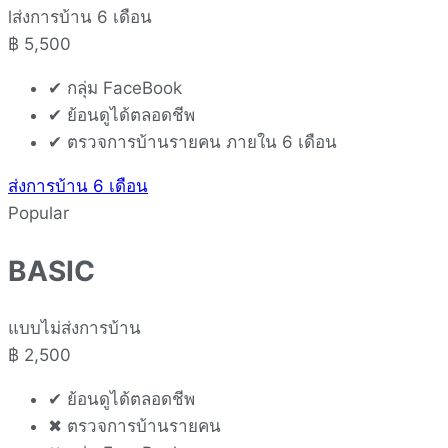
lส่งการบ้าน 6 เดือน
฿
5,500
✔ กลุ่ม FaceBook
✔ ย้อนดูได้ตลอดชีพ
✔ ตรวจการบ้านรายคน ภายใน 6 เดือน
ส่งการบ้าน 6 เดือน
Popular
BASIC
แบบไม่ส่งการบ้าน
฿
2,500
✔ ย้อนดูได้ตลอดชีพ
✖ ตรวจการบ้านรายคน