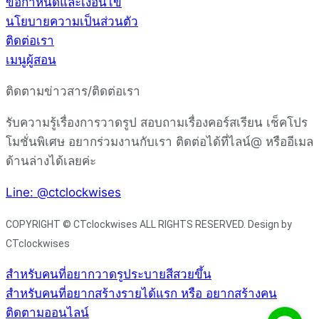
ข้อกำหนดและเงื่อนไข
นโยบายความเป็นส่วนตัว
ติดต่อเรา
เมนูผู้สอน
ติดตามข่าวสาร/ติดต่อเรา
รับความรู้เรื่องการวาดรูป สอบถามเรื่องคอร์สเรียน เช็คโปร
โมชั่นพิเศษ อยากร่วมงานกับเรา ติดต่อได้ที่ไลน์@ หรืออีเมล
ด้านล่างได้เลยค่ะ
Line: @ctclockwises
COPYRIGHT © CTclockwises ALL RIGHTS RESERVED. Design by
CTclockwises
สำหรับคนที่อยากวาดรูประบายสีสวยขึ้น
สำหรับคนที่อยากสร้างรายได้แรก หรือ อยากสร้างคน
ติดตามออนไลน์