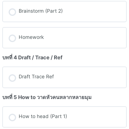
Brainstorm (Part 2)
Homework
บทที่ 4 Draft / Trace / Ref
Draft Trace Ref
บทที่ 5 How to วาดหัวคนหลากหลายมุม
How to head (Part 1)