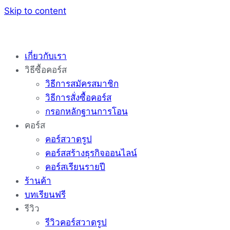
Skip to content
เกี่ยวกับเรา
วิธีซื้อคอร์ส
วิธีการสมัครสมาชิก
วิธีการสั่งซื้อคอร์ส
กรอกหลักฐานการโอน
คอร์ส
คอร์สวาดรูป
คอร์สสร้างธุรกิจออนไลน์
คอร์สเรียนรายปี
ร้านค้า
บทเรียนฟรี
รีวิว
รีวิวคอร์สวาดรูป