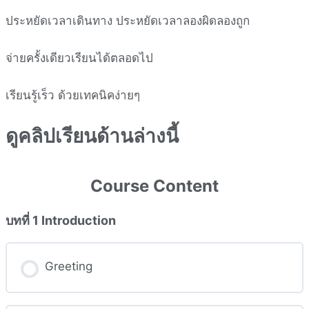
ประหยัดเวลาเดินทาง ประหยัดเวลาลองผิดลองถูก
จ่ายครั้งเดียวเรียนได้ตลอดไป
เรียนรู้เร็ว ด้วยเทคนิคง่ายๆ
ดูคลิปเรียนด้านล่างนี้
Course Content
บทที่ 1 Introduction
Greeting