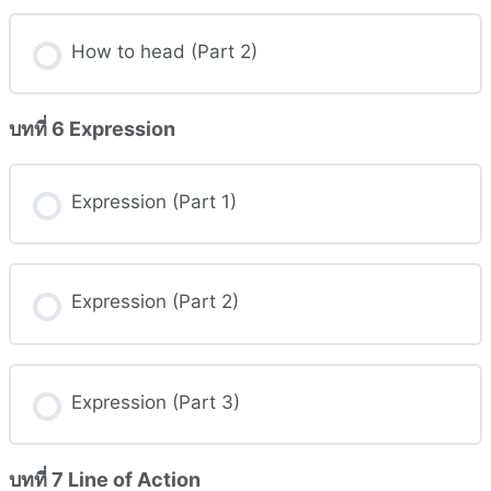
How to head (Part 2)
บทที่ 6 Expression
Expression (Part 1)
Expression (Part 2)
Expression (Part 3)
บทที่ 7 Line of Action