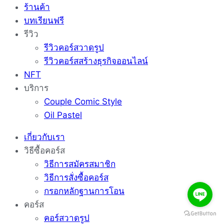
ร้านค้า
บทเรียนฟรี
รีวิว
รีวิวคอร์สวาดรูป
รีวิวคอร์สสร้างธุรกิจออนไลน์
NFT
บริการ
Couple Comic Style
Oil Pastel
เกี่ยวกับเรา
วิธีซื้อคอร์ส
วิธีการสมัครสมาชิก
วิธีการสั่งซื้อคอร์ส
กรอกหลักฐานการโอน
คอร์ส
คอร์สวาดรูป