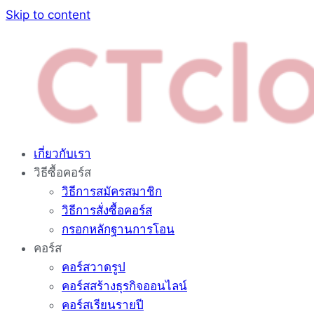
Skip to content
เกี่ยวกับเรา
วิธีซื้อคอร์ส
วิธีการสมัครสมาชิก
วิธีการสั่งซื้อคอร์ส
กรอกหลักฐานการโอน
คอร์ส
คอร์สวาดรูป
คอร์สสร้างธุรกิจออนไลน์
คอร์สเรียนรายปี