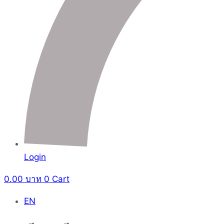
Login
0.00
บาท
0
Cart
EN