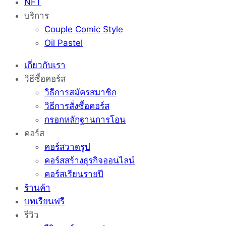
NFT
บริการ
Couple Comic Style
Oil Pastel
เกี่ยวกับเรา
วิธีซื้อคอร์ส
วิธีการสมัครสมาชิก
วิธีการสั่งซื้อคอร์ส
กรอกหลักฐานการโอน
คอร์ส
คอร์สวาดรูป
คอร์สสร้างธุรกิจออนไลน์
คอร์สเรียนรายปี
ร้านค้า
บทเรียนฟรี
รีวิว