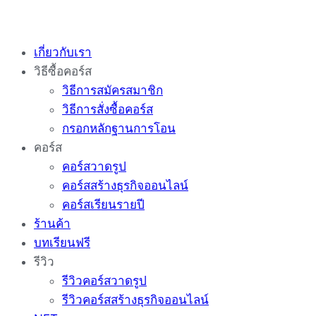
Skip
to
เกี่ยวกับเรา
content
วิธีซื้อคอร์ส
วิธีการสมัครสมาชิก
วิธีการสั่งซื้อคอร์ส
กรอกหลักฐานการโอน
คอร์ส
คอร์สวาดรูป
คอร์สสร้างธุรกิจออนไลน์
คอร์สเรียนรายปี
ร้านค้า
บทเรียนฟรี
รีวิว
รีวิวคอร์สวาดรูป
รีวิวคอร์สสร้างธุรกิจออนไลน์