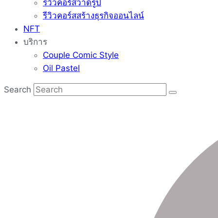
รีวิวคอร์สวาดรูป
รีวิวคอร์สสร้างธุรกิจออนไลน์
NFT
บริการ
Couple Comic Style
Oil Pastel
Search