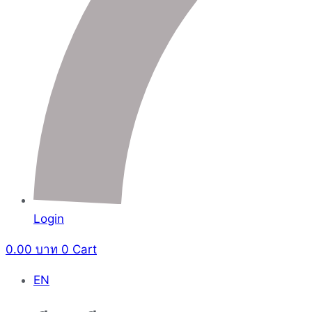
Login
0.00
บาท
0
Cart
EN