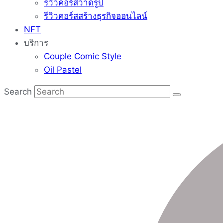
รีวิวคอร์สวาดรูป
รีวิวคอร์สสร้างธุรกิจออนไลน์
NFT
บริการ
Couple Comic Style
Oil Pastel
Search