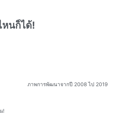
ไหนก็ได้!
ภาพการพัฒนาจากปี 2008 ไป 2019
น!