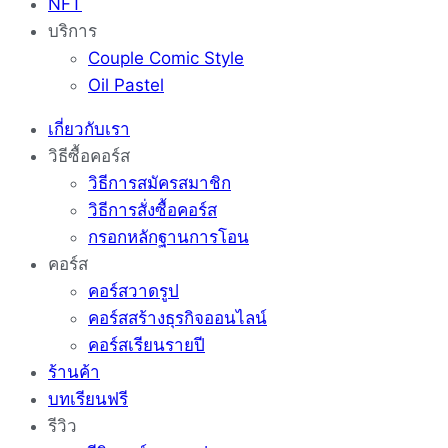
NFT
บริการ
Couple Comic Style
Oil Pastel
เกี่ยวกับเรา
วิธีซื้อคอร์ส
วิธีการสมัครสมาชิก
วิธีการสั่งซื้อคอร์ส
กรอกหลักฐานการโอน
คอร์ส
คอร์สวาดรูป
คอร์สสร้างธุรกิจออนไลน์
คอร์สเรียนรายปี
ร้านค้า
บทเรียนฟรี
รีวิว