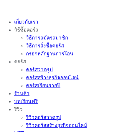
Skip
to
เกี่ยวกับเรา
content
วิธีซื้อคอร์ส
วิธีการสมัครสมาชิก
วิธีการสั่งซื้อคอร์ส
กรอกหลักฐานการโอน
คอร์ส
คอร์สวาดรูป
คอร์สสร้างธุรกิจออนไลน์
คอร์สเรียนรายปี
ร้านค้า
บทเรียนฟรี
รีวิว
รีวิวคอร์สวาดรูป
รีวิวคอร์สสร้างธุรกิจออนไลน์