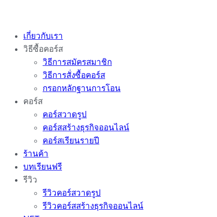
Skip
to
เกี่ยวกับเรา
content
วิธีซื้อคอร์ส
วิธีการสมัครสมาชิก
วิธีการสั่งซื้อคอร์ส
กรอกหลักฐานการโอน
คอร์ส
คอร์สวาดรูป
คอร์สสร้างธุรกิจออนไลน์
คอร์สเรียนรายปี
ร้านค้า
บทเรียนฟรี
รีวิว
รีวิวคอร์สวาดรูป
รีวิวคอร์สสร้างธุรกิจออนไลน์