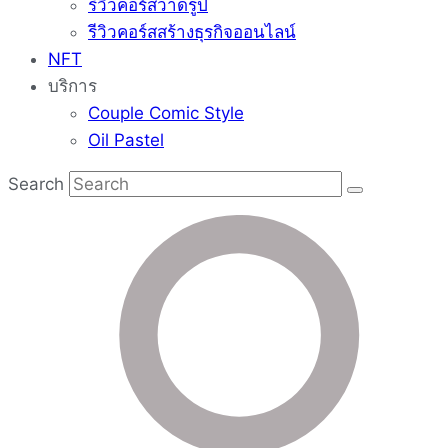
รีวิวคอร์สวาดรูป
รีวิวคอร์สสร้างธุรกิจออนไลน์
NFT
บริการ
Couple Comic Style
Oil Pastel
Search