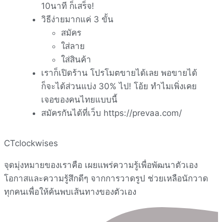
10นาที ก็เสร็จ!
วิธีง่ายมากแค่ 3 ขั้น
สมัคร
ใส่ลาย
ใส่สินค้า
เราก็เปิดร้าน โปรโมตขายได้เลย พอขายได้
ก็จะได้ส่วนแบ่ง 30% ไป! โอ้ย ทำไมเพิ่งเคย
เจอของคนไทยแบบนี้
สมัครกันได้ที่เว็บ https://prevaa.com/
CTclockwises
จุดมุ่งหมายของเราคือ เผยแพร่ความรู้เพื่อพัฒนาตัวเอง
โอกาสและความรู้สึกดีๆ จากการวาดรูป ช่วยเหลือนักวาด
ทุกคนเพื่อให้ค้นพบเส้นทางของตัวเอง