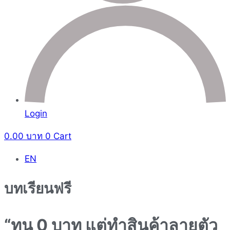
Login
0.00
บาท
0
Cart
EN
บทเรียนฟรี
“ทุน 0 บาท แต่ทำสินค้าลายตัว