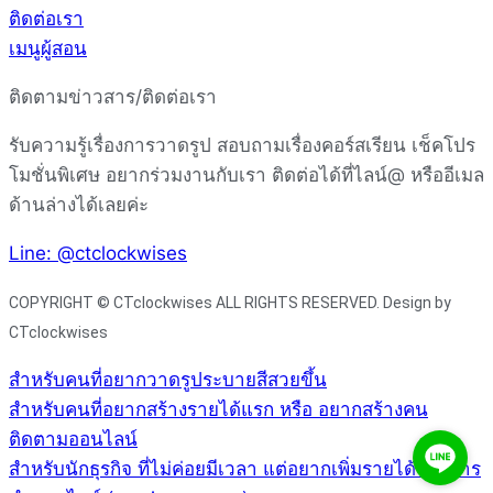
ติดต่อเรา
เมนูผู้สอน
ติดตามข่าวสาร/ติดต่อเรา
รับความรู้เรื่องการวาดรูป สอบถามเรื่องคอร์สเรียน เช็คโปร
โมชั่นพิเศษ อยากร่วมงานกับเรา ติดต่อได้ที่ไลน์@ หรืออีเมล
ด้านล่างได้เลยค่ะ
Line: @ctclockwises
COPYRIGHT © CTclockwises ALL RIGHTS RESERVED. Design by
CTclockwises
สำหรับคนที่อยากวาดรูประบายสีสวยขึ้น
สำหรับคนที่อยากสร้างรายได้แรก หรือ อยากสร้างคน
ติดตามออนไลน์
สำหรับนักธุรกิจ ที่ไม่ค่อยมีเวลา แต่อยากเพิ่มรายได้จากการ