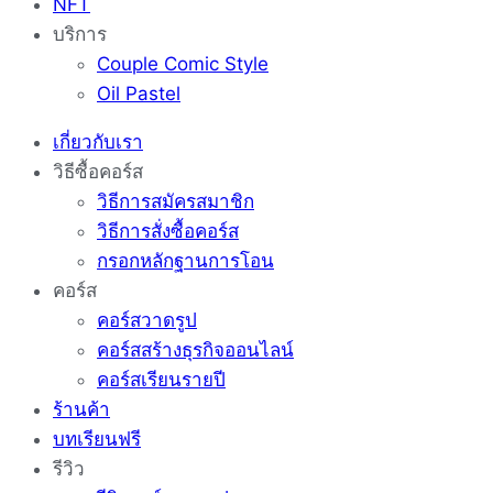
NFT
บริการ
Couple Comic Style
Oil Pastel
เกี่ยวกับเรา
วิธีซื้อคอร์ส
วิธีการสมัครสมาชิก
วิธีการสั่งซื้อคอร์ส
กรอกหลักฐานการโอน
คอร์ส
คอร์สวาดรูป
คอร์สสร้างธุรกิจออนไลน์
คอร์สเรียนรายปี
ร้านค้า
บทเรียนฟรี
รีวิว