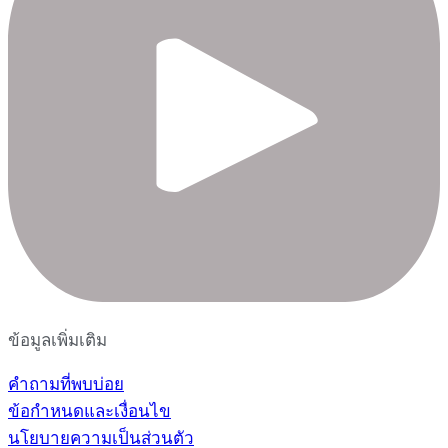
ข้อมูลเพิ่มเติม
คำถามที่พบบ่อย
ข้อกำหนดและเงื่อนไข
นโยบายความเป็นส่วนตัว