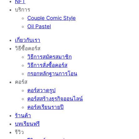
NFT
บริการ
Couple Comic Style
Oil Pastel
เกี่ยวกับเรา
วิธีซื้อคอร์ส
วิธีการสมัครสมาชิก
วิธีการสั่งซื้อคอร์ส
กรอกหลักฐานการโอน
คอร์ส
คอร์สวาดรูป
คอร์สสร้างธุรกิจออนไลน์
คอร์สเรียนรายปี
ร้านค้า
บทเรียนฟรี
รีวิว