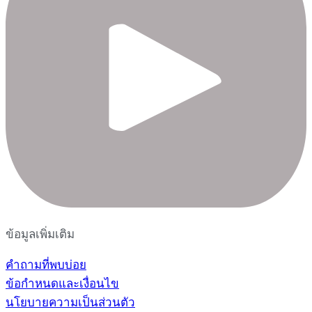
ข้อมูลเพิ่มเติม
คำถามที่พบบ่อย
ข้อกำหนดและเงื่อนไข
นโยบายความเป็นส่วนตัว