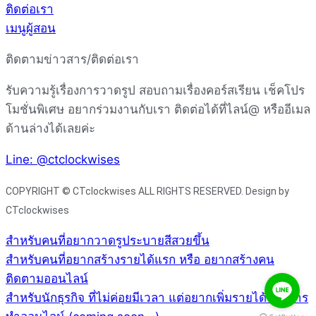
ติดต่อเรา
เมนูผู้สอน
ติดตามข่าวสาร/ติดต่อเรา
รับความรู้เรื่องการวาดรูป สอบถามเรื่องคอร์สเรียน เช็คโปร
โมชั่นพิเศษ อยากร่วมงานกับเรา ติดต่อได้ที่ไลน์@ หรืออีเมล
ด้านล่างได้เลยค่ะ
Line: @ctclockwises
COPYRIGHT © CTclockwises ALL RIGHTS RESERVED. Design by
CTclockwises
สำหรับคนที่อยากวาดรูประบายสีสวยขึ้น
สำหรับคนที่อยากสร้างรายได้แรก หรือ อยากสร้างคน
ติดตามออนไลน์
สำหรับนักธุรกิจ ที่ไม่ค่อยมีเวลา แต่อยากเพิ่มรายได้จากการ