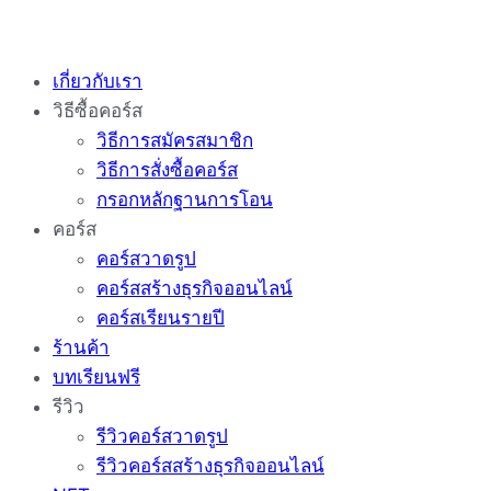
Skip
to
เกี่ยวกับเรา
content
วิธีซื้อคอร์ส
วิธีการสมัครสมาชิก
วิธีการสั่งซื้อคอร์ส
กรอกหลักฐานการโอน
คอร์ส
คอร์สวาดรูป
คอร์สสร้างธุรกิจออนไลน์
คอร์สเรียนรายปี
ร้านค้า
บทเรียนฟรี
รีวิว
รีวิวคอร์สวาดรูป
รีวิวคอร์สสร้างธุรกิจออนไลน์