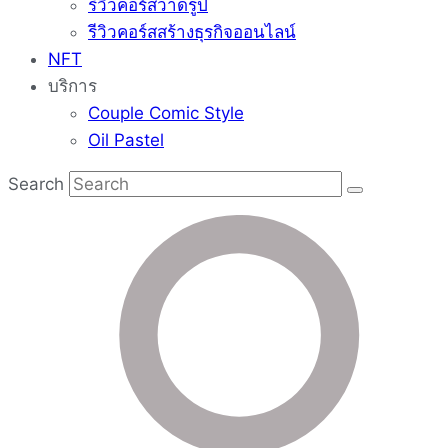
รีวิวคอร์สวาดรูป
รีวิวคอร์สสร้างธุรกิจออนไลน์
NFT
บริการ
Couple Comic Style
Oil Pastel
Search