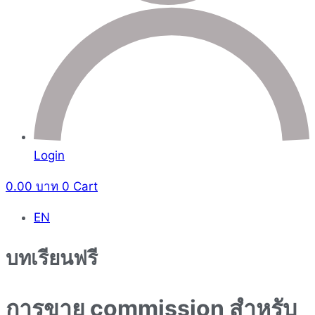
Login
0.00
บาท
0
Cart
EN
บทเรียนฟรี
การขาย commission สำหรับ