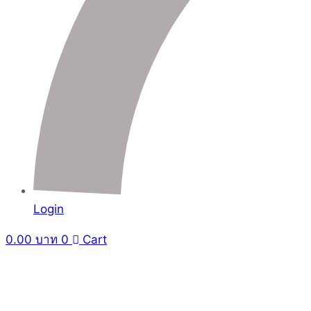
Login
0.00
บาท
0
Cart