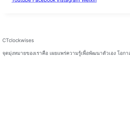
CTclockwises
จุดมุ่งหมายของเราคือ เผยแพร่ความรู้เพื่อพัฒนาตัวเอง โอก