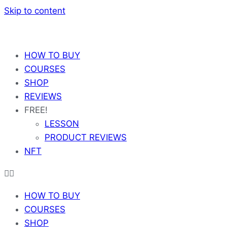
Skip to content
HOW TO BUY
COURSES
SHOP
REVIEWS
FREE!
LESSON
PRODUCT REVIEWS
NFT
HOW TO BUY
COURSES
SHOP