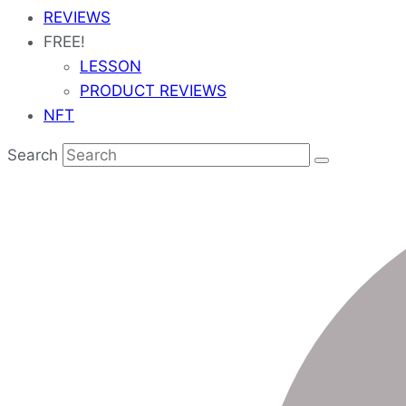
REVIEWS
FREE!
LESSON
PRODUCT REVIEWS
NFT
Search