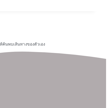
ให้ค้นพบเส้นทางของตัวเอง