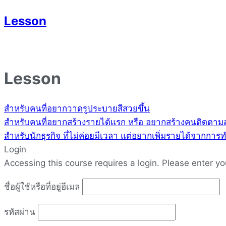
Lesson
Lesson
สำหรับคนที่อยากวาดรูประบายสีสวยขึ้น
สำหรับคนที่อยากสร้างรายได้แรก หรือ อยากสร้างคนติดตาม
สำหรับนักธุรกิจ ที่ไม่ค่อยมีเวลา แต่อยากเพิ่มรายได้จากกา
Login
Accessing this course requires a login. Please enter yo
ชื่อผู้ใช้หรือที่อยู่อีเมล
รหัสผ่าน