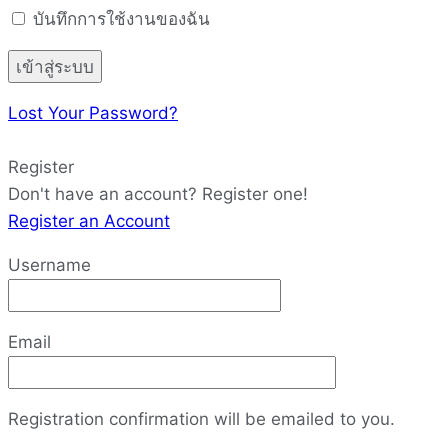
บันทึกการใช้งานของฉัน
Lost Your Password?
Register
Don't have an account? Register one!
Register an Account
Username
Email
Registration confirmation will be emailed to you.