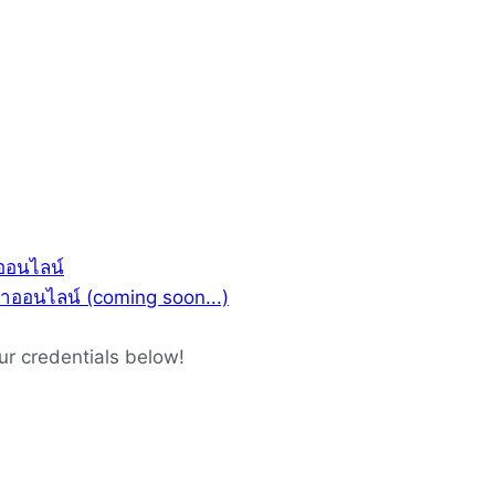
ออนไลน์
รทำออนไลน์ (coming soon...)
ur credentials below!