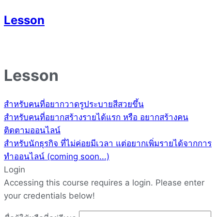
Lesson
Lesson
สำหรับคนที่อยากวาดรูประบายสีสวยขึ้น
สำหรับคนที่อยากสร้างรายได้แรก หรือ อยากสร้างคน
ติดตามออนไลน์
สำหรับนักธุรกิจ ที่ไม่ค่อยมีเวลา แต่อยากเพิ่มรายได้จากการ
ทำออนไลน์ (coming soon...)
Login
Accessing this course requires a login. Please enter
your credentials below!