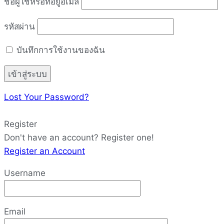
ชื่อผู้ใช้หรือที่อยู่อีเมล
รหัสผ่าน
บันทึกการใช้งานของฉัน
Lost Your Password?
Register
Don't have an account? Register one!
Register an Account
Username
Email