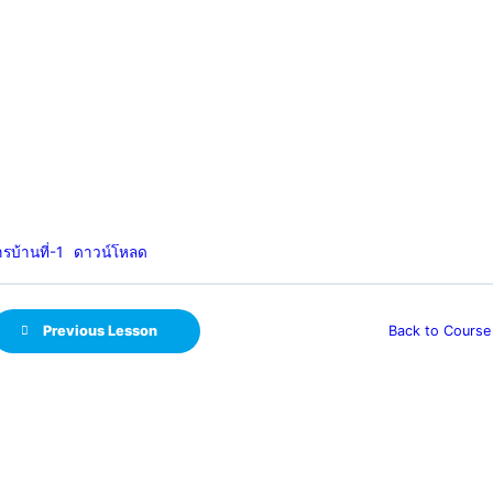
รบ้านที่-1
ดาวน์โหลด
Back to Course
Previous Lesson