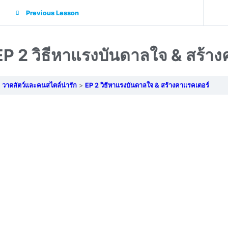
Previous Lesson
EP 2 วิธีหาแรงบันดาลใจ & สร้า
วาดสัตว์และคนสไตล์น่ารัก
EP 2 วิธีหาแรงบันดาลใจ & สร้างคาแรคเตอร์