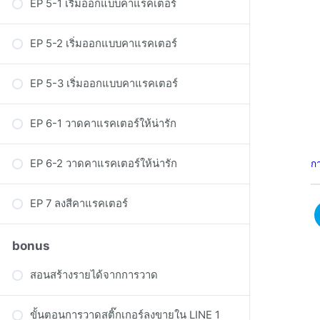
EP 5-1 เริ่มออกแบบคาแรคเตอร์
EP 5-2 เริ่มออกแบบคาแรคเตอร์
EP 5-3 เริ่มออกแบบคาแรคเตอร์
EP 6-1 วาดคาแรคเตอร์ให้น่ารัก
EP 6-2 วาดคาแรคเตอร์ให้น่ารัก
กา
EP 7 ลงสีคาแรคเตอร์
bonus
สอนสร้างรายได้จากการวาด
สำหรับคนที่อยากวาดรูประบายสีสวยขึ้น
ขั้นตอนการวาดสติ๊กเกอร์ลงขายใน LINE 1