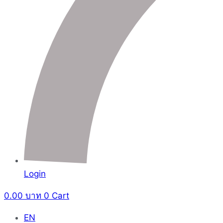
Login
0.00
บาท
0
Cart
EN