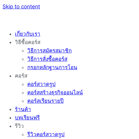
Skip to content
เกี่ยวกับเรา
วิธีซื้อคอร์ส
วิธีการสมัครสมาชิก
วิธีการสั่งซื้อคอร์ส
กรอกหลักฐานการโอน
คอร์ส
คอร์สวาดรูป
คอร์สสร้างธุรกิจออนไลน์
คอร์สเรียนรายปี
ร้านค้า
บทเรียนฟรี
รีวิว
รีวิวคอร์สวาดรูป