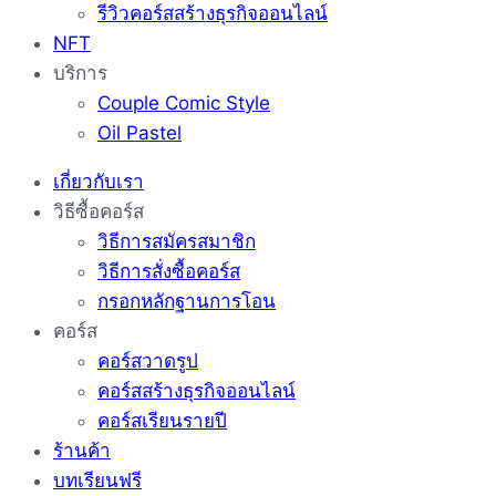
รีวิวคอร์สสร้างธุรกิจออนไลน์
NFT
บริการ
Couple Comic Style
Oil Pastel
เกี่ยวกับเรา
วิธีซื้อคอร์ส
วิธีการสมัครสมาชิก
วิธีการสั่งซื้อคอร์ส
กรอกหลักฐานการโอน
คอร์ส
คอร์สวาดรูป
คอร์สสร้างธุรกิจออนไลน์
คอร์สเรียนรายปี
ร้านค้า
บทเรียนฟรี