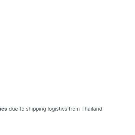
mes
due to shipping logistics from Thailand