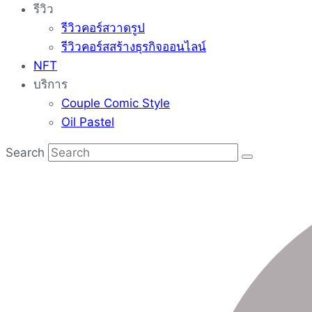
รีวิว
รีวิวคอร์สวาดรูป
รีวิวคอร์สสร้างธุรกิจออนไลน์
NFT
บริการ
Couple Comic Style
Oil Pastel
Search