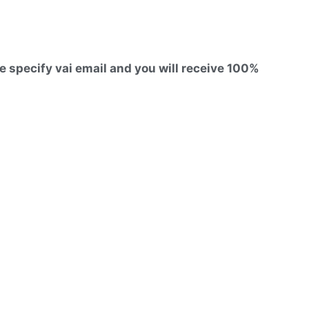
 specify vai email and you will receive 100%